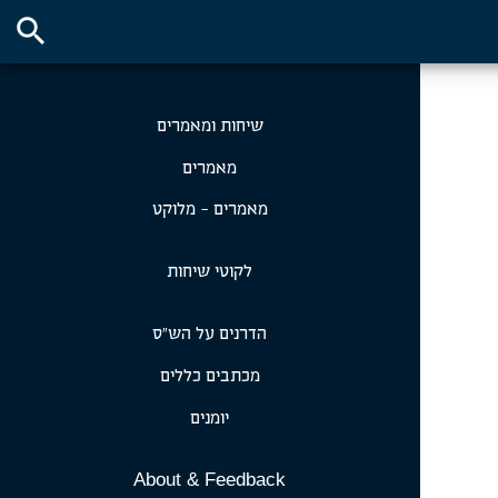
search
שיחות ומאמרים
מאמרים
מאמרים - מלוקט
לקוטי שיחות
הדרנים על הש״ס
מכתבים כללים
יומנים
About & Feedback