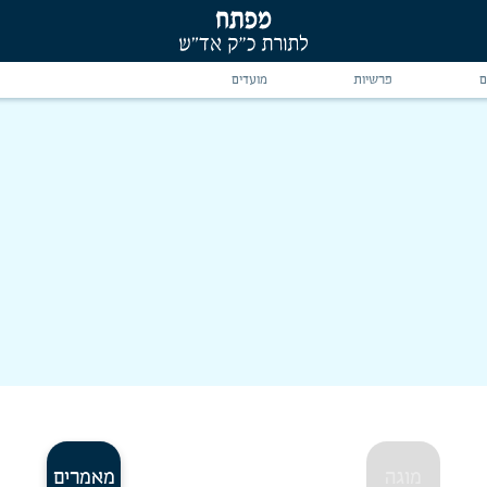
ם
פרשיות
מועדים
מוגה
מאמרים