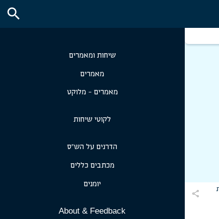
search
שיחות ומאמרים
מאמרים
מאמרים - מלוקט
לקוטי שיחות
הדרנים על הש״ס
מכתבים כללים
יומנים
share
About & Feedback