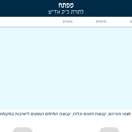
ם
פרשיות
מועדים
 מצוה והוריהם; קבוצת חתנים וכלות; קבוצת תמימים הנוסעים לישיבות במקומות